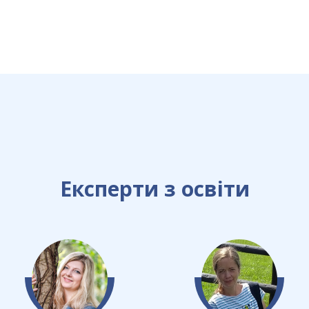
Експерти з освіти