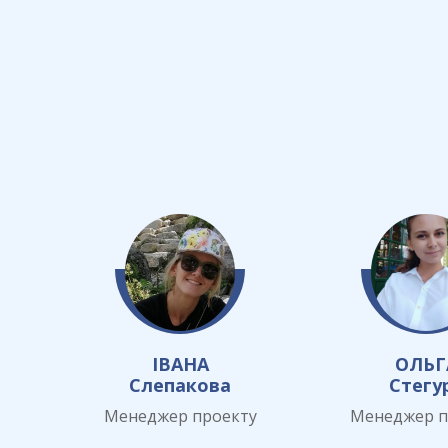
ІВАНА
ОЛЬГ
Слепакова
Стегу
Менеджер проекту
Менеджер п